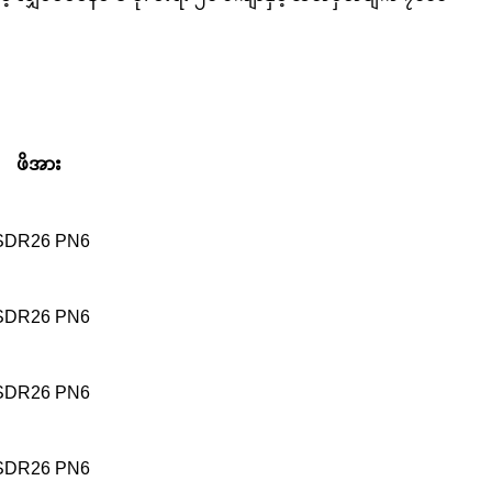
ဖိအား
SDR26 PN6
SDR26 PN6
SDR26 PN6
SDR26 PN6