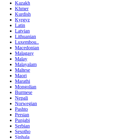
Kazakh
Khmer
Kurdish
Kyrgyz
Latin
Latvian
Lithuanian
Luxembou..
Macedonian
Malagasy
Malay
Malayalam
Maltese
Maori
Marathi
Mongolian
Burmese
Nepali
Norwegian
Pashto
Persian
Punjabi
Serbian
Sesotho
Sinhala