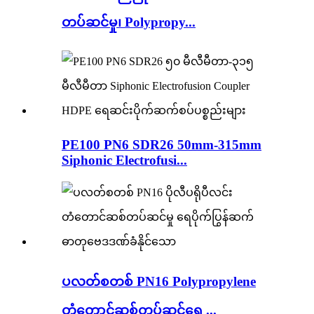
တပ်ဆင်မှု၊ Polypropy...
PE100 PN6 SDR26 50mm-315mm
Siphonic Electrofusi...
ပလတ်စတစ် PN16 Polypropylene
တံတောင်ဆစ်တပ်ဆင်ရေ ...