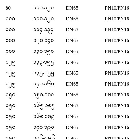
၁၀၀-၁၂၀
80
DN65
PN10/PN16
၁၀၀
၁၀၈-၁၂၈
DN65
PN10/PN16
၁၀၀
၁၁၄-၁၃၄
DN65
PN10/PN16
၁၀၀
၁၂၀-၁၄၀
DN65
PN10/PN16
၁၀၀
၁၃၀-၁၅၀
DN65
PN10/PN16
၁၂၅
၁၃၃-၁၅၅
DN65
PN10/PN16
၁၂၅
၁၃၅-၁၅၅
DN65
PN10/PN16
၁၂၅
၁၄၀-၁၆၀
DN65
PN10/PN16
၁၅၀
၁၅၈-၁၈၀
DN65
PN10/PN16
၁၅၀
၁၆၅-၁၈၅
DN65
PN10/PN16
၁၅၀
၁၆၈-၁၈၉
DN65
PN10/PN16
၁၅၀
၁၇၀-၁၉၀
DN65
PN10/PN16
၁၅၀
၁၇၆-၁၉၆
DN65
PN10/PN16