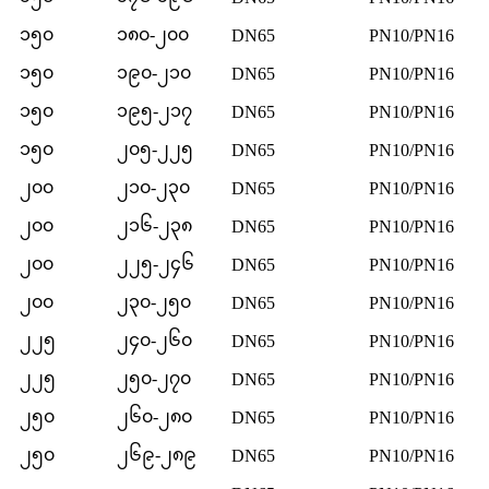
၁၅၀
၁၈၀-၂၀၀
DN65
PN10/PN16
၁၅၀
၁၉၀-၂၁၀
DN65
PN10/PN16
၁၅၀
၁၉၅-၂၁၇
DN65
PN10/PN16
၁၅၀
၂၀၅-၂၂၅
DN65
PN10/PN16
၂၀၀
၂၁၀-၂၃၀
DN65
PN10/PN16
၂၀၀
၂၁၆-၂၃၈
DN65
PN10/PN16
၂၀၀
၂၂၅-၂၄၆
DN65
PN10/PN16
၂၀၀
၂၃၀-၂၅၀
DN65
PN10/PN16
၂၂၅
၂၄၀-၂၆၀
DN65
PN10/PN16
၂၂၅
၂၅၀-၂၇၀
DN65
PN10/PN16
၂၅၀
၂၆၀-၂၈၀
DN65
PN10/PN16
၂၅၀
၂၆၉-၂၈၉
DN65
PN10/PN16