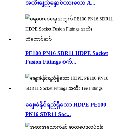
အထီးချည်နှောင်ထားသော A...
PE100 PN16 SDR11 HDPE Socket
Fusion Fittings စက်...
ချေးခံနိုင်ရည်ရှိသော HDPE PE100
PN16 SDR11 Soc...