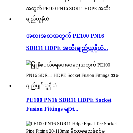
အစားအစာအတွက် PE100 PN16
SDR11 HDPE အထီးချည်ယူနီယံ...
PE100 PN16 SDR11 HDPE Socket
Fusion Fittings များ...