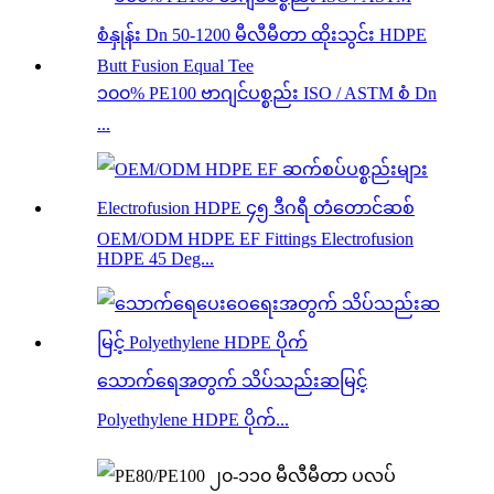
၁၀၀% PE100 ဗာဂျင်ပစ္စည်း ISO / ASTM စံ Dn
...
OEM/ODM HDPE EF Fittings Electrofusion
HDPE 45 Deg...
သောက်ရေအတွက် သိပ်သည်းဆမြင့်
Polyethylene HDPE ပိုက်...