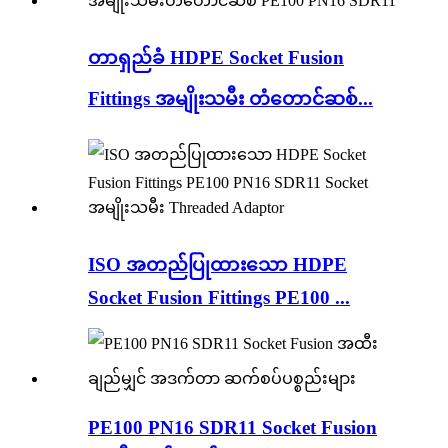
တာရှည်ခံ HDPE Socket Fusion
Fittings အမျိုးသမီး တံတောင်ဆစ်...
ISO အတည်ပြုထားသော HDPE
Socket Fusion Fittings PE100 ...
PE100 PN16 SDR11 Socket Fusion