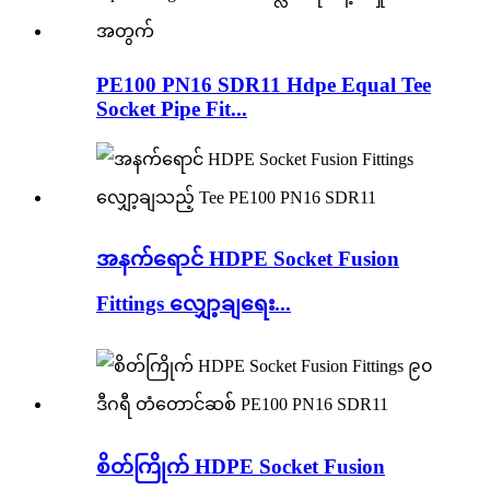
PE100 PN16 SDR11 Hdpe Equal Tee
Socket Pipe Fit...
အနက်ရောင် HDPE Socket Fusion
Fittings လျှော့ချရေး...
စိတ်ကြိုက် HDPE Socket Fusion