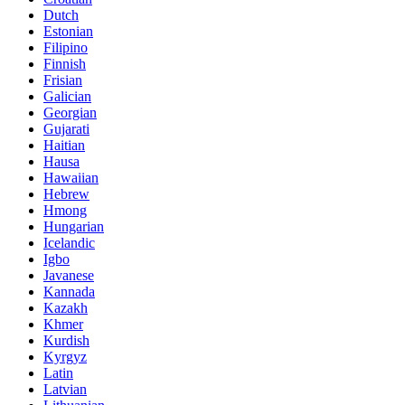
Dutch
Estonian
Filipino
Finnish
Frisian
Galician
Georgian
Gujarati
Haitian
Hausa
Hawaiian
Hebrew
Hmong
Hungarian
Icelandic
Igbo
Javanese
Kannada
Kazakh
Khmer
Kurdish
Kyrgyz
Latin
Latvian