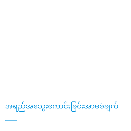
အရည်အသွေးကောင်းခြင်းအာမခံချက်