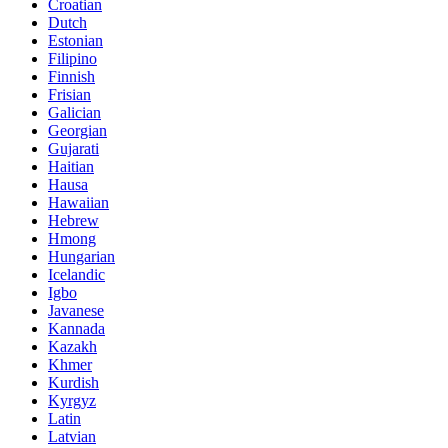
Croatian
Dutch
Estonian
Filipino
Finnish
Frisian
Galician
Georgian
Gujarati
Haitian
Hausa
Hawaiian
Hebrew
Hmong
Hungarian
Icelandic
Igbo
Javanese
Kannada
Kazakh
Khmer
Kurdish
Kyrgyz
Latin
Latvian